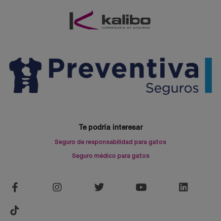
Te podría interesar
Seguro de responsabilidad para gatos
Seguro médico para gatos