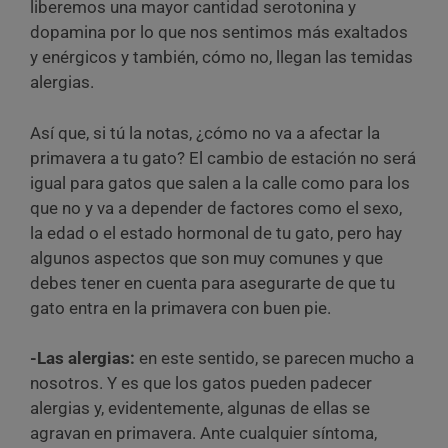
liberemos una mayor cantidad serotonina y
dopamina por lo que nos sentimos más exaltados
y enérgicos y también, cómo no, llegan las temidas
alergias.
Así que, si tú la notas, ¿cómo no va a afectar la
primavera a tu gato? El cambio de estación no será
igual para gatos que salen a la calle como para los
que no y va a depender de factores como el sexo,
la edad o el estado hormonal de tu gato, pero hay
algunos aspectos que son muy comunes y que
debes tener en cuenta para asegurarte de que tu
gato entra en la primavera con buen pie.
-Las alergias:
en este sentido, se parecen mucho a
nosotros. Y es que los gatos pueden padecer
alergias y, evidentemente, algunas de ellas se
agravan en primavera. Ante cualquier síntoma,