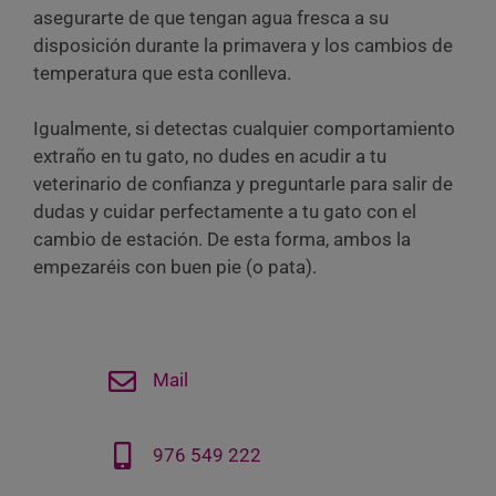
asegurarte de que tengan agua fresca a su
disposición durante la primavera y los cambios de
temperatura que esta conlleva.
Igualmente, si detectas cualquier comportamiento
extraño en tu gato, no dudes en acudir a tu
veterinario de confianza y preguntarle para salir de
dudas y cuidar perfectamente a tu gato con el
cambio de estación. De esta forma, ambos la
empezaréis con buen pie (o pata).
Mail
976 549 222