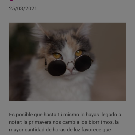
25/03/2021
Es posible que hasta tú mismo lo hayas llegado a
notar: la primavera nos cambia los biorritmos, la
mayor cantidad de horas de luz favorece que